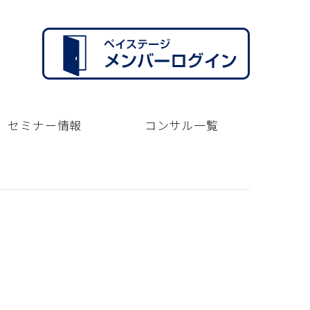
セミナー情報
コンサル一覧