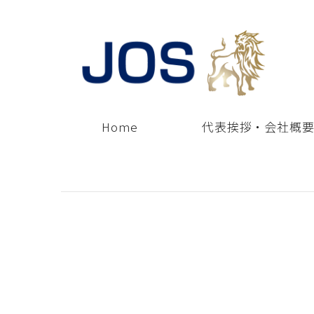
Home
代表挨拶・会社概