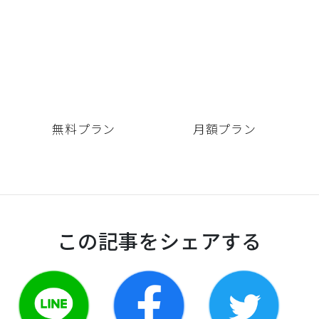
要
無料プラン
月額プラン
この記事をシェアする