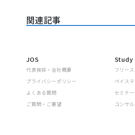
関連記事
JOS
Study
代表挨拶・会社概要
フリース
プライバシーポリシー
ペイステ
よくある質問
セミナー
ご質問・ご要望
コンサル