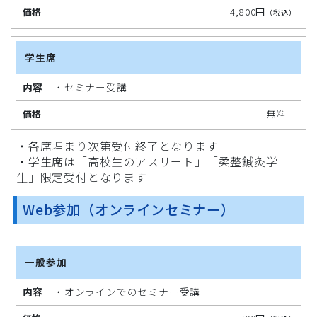
4,800円
（税込）
学生席
・セミナー受講
無料
・各席埋まり次第受付終了となります
・学生席は「高校生のアスリート」「柔整鍼灸学
生」限定受付となります
Web参加（オンラインセミナー）
一般参加
内
容
・オンラインでのセミナー受講