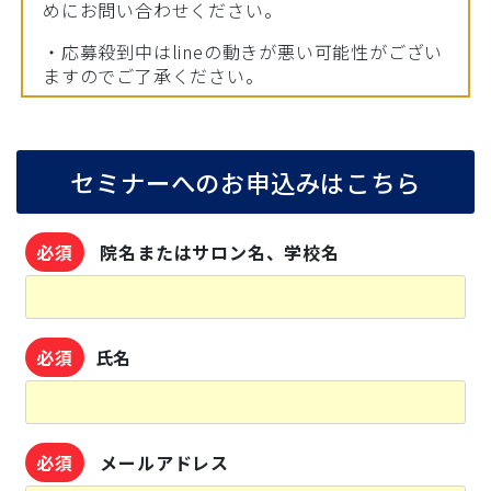
めにお問い合わせください。
・応募殺到中はlineの動きが悪い可能性がござい
ますのでご了承ください。
セミナーへのお申込みはこちら
必須
院名またはサロン名、学校名
必須
氏名
必須
メールアドレス