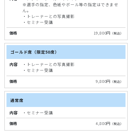
※選手の指定、色紙やボール等の指定はできませ
ん。
価
・トレーナーとの写真撮影
格
・セミナー受講
19,800円
（税込）
ゴールド席（限定50席）
・トレーナーとの写真撮影
・セミナー受講
9,800円
（税込）
通常席
・セミナー受講
4,800円
（税込）