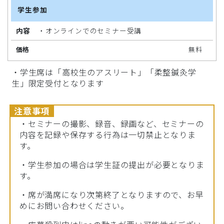
学生参加
・オンラインでのセミナー受講
無料
・学生席は「高校生のアスリート」「柔整鍼灸学
生」限定受付となります
注意事項
・セミナーの撮影、録音、録画など、セミナーの
内容を記録や保存する行為は一切禁止となりま
す。
・学生参加の場合は学生証の提出が必要となりま
す。
・席が満席になり次第終了となりますので、お早
めにお問い合わせください。