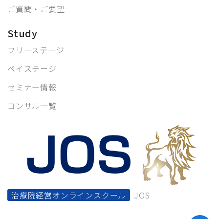
ご質問・ご要望
Study
フリーステージ
ペイステージ
セミナー情報
コンサル一覧
治療院経営オンラインスクール
JOS