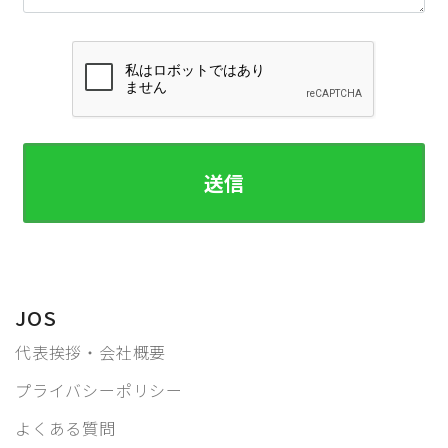
JOS
代表挨拶・会社概要
プライバシーポリシー
よくある質問