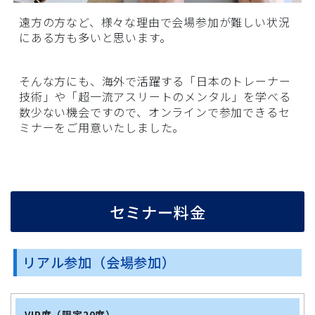
遠方の方など、様々な理由で会場参加が難しい状況
にある方も多いと思います。
そんな方にも、海外で活躍する「日本のトレーナー
技術」や「超一流アスリートのメンタル」を学べる
数少ない機会ですので、オンラインで参加できるセ
ミナーをご用意いたしました。
セミナー料金
リアル参加（会場参加）
VIP席（限定20席）