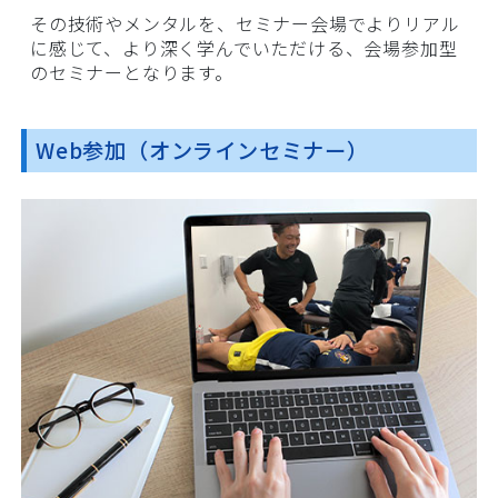
その技術やメンタルを、セミナー会場でよりリアル
に感じて、より深く学んでいただける、会場参加型
のセミナーとなります。
Web参加（オンラインセミナー）