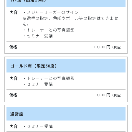
内
容
・メジャーリーガーのサイン
※選手の指定、色紙やボール等の指定はできませ
ん。
価
・トレーナーとの写真撮影
格
・セミナー受講
19,800円
（税込）
ゴールド席（限定50席）
・トレーナーとの写真撮影
・セミナー受講
9,800円
（税込）
通常席
・セミナー受講