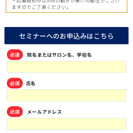
・応募殺到中はlineの動きが悪い可能性がござい
ますのでご了承ください。
セミナーへのお申込みはこちら
必須
院名またはサロン名、学校名
必須
氏名
必須
メールアドレス