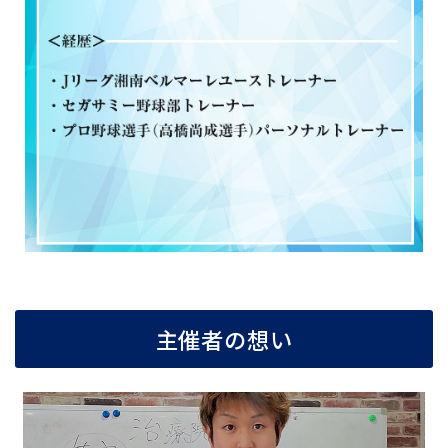
主催者の想い