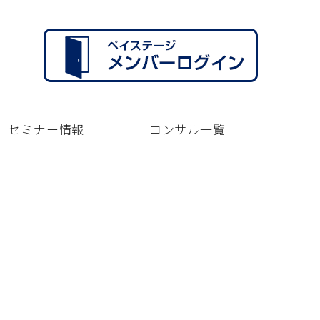
セミナー情報
コンサル一覧