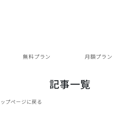
要
無料プラン
月額プラン
記事一覧
トップページに戻る