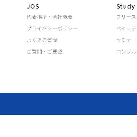
JOS
Study
代表挨拶・会社概要
フリース
プライバシーポリシー
ペイステ
よくある質問
セミナー
ご質問・ご要望
コンサル