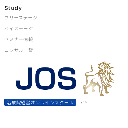
Study
フリーステージ
ペイステージ
セミナー情報
コンサル一覧
治療院経営オンラインスクール
JOS