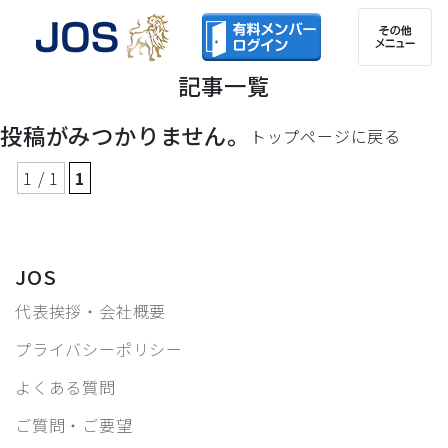
記事一覧
投稿がみつかりません。
トップページに戻る
1 / 1
1
JOS
代表挨拶・会社概要
プライバシーポリシー
よくある質問
ご質問・ご要望