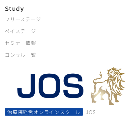
Study
フリーステージ
ペイステージ
セミナー情報
コンサル一覧
治療院経営オンラインスクール
JOS