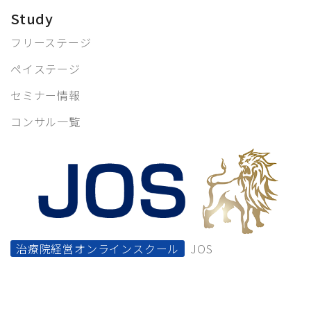
Study
フリーステージ
ペイステージ
セミナー情報
コンサル一覧
治療院経営オンラインスクール
JOS