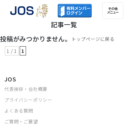
記事一覧
投稿がみつかりません。
トップページに戻る
1 / 1
1
JOS
代表挨拶・会社概要
プライバシーポリシー
よくある質問
ご質問・ご要望