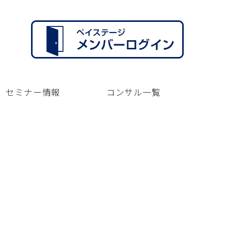
セミナー情報
コンサル一覧