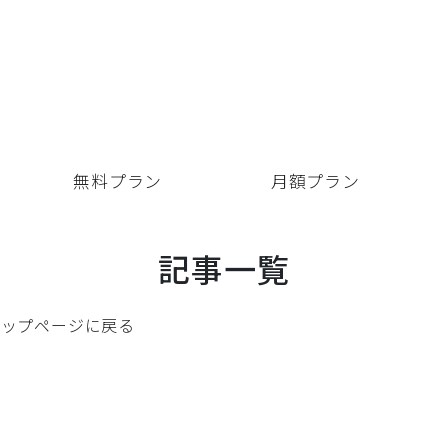
要
無料プラン
月額プラン
記事一覧
トップページに戻る