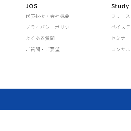
JOS
Study
代表挨拶・会社概要
フリース
プライバシーポリシー
ペイステ
よくある質問
セミナー
ご質問・ご要望
コンサル