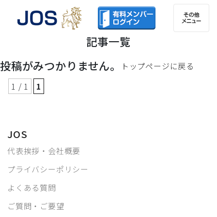
記事一覧
投稿がみつかりません。
トップページに戻る
1 / 1
1
JOS
代表挨拶・会社概要
プライバシーポリシー
よくある質問
ご質問・ご要望