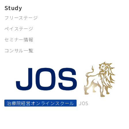
Study
フリーステージ
ペイステージ
セミナー情報
コンサル一覧
治療院経営オンラインスクール
JOS