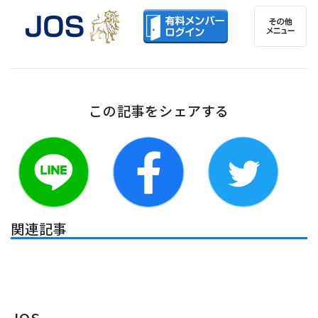
この記事をシェアする
関連記事
JOS