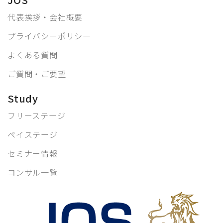
代表挨拶・会社概要
プライバシーポリシー
よくある質問
ご質問・ご要望
Study
フリーステージ
ペイステージ
セミナー情報
コンサル一覧