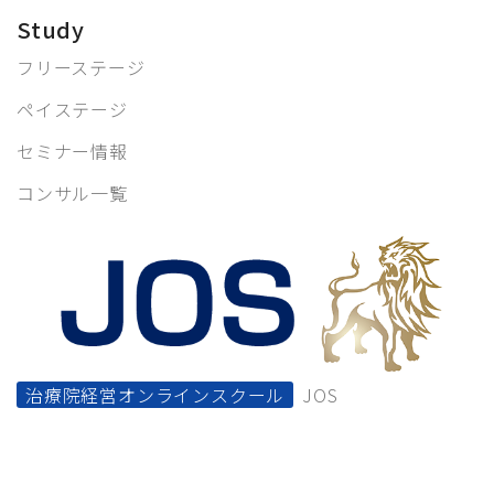
Study
フリーステージ
ペイステージ
セミナー情報
コンサル一覧
治療院経営オンラインスクール
JOS